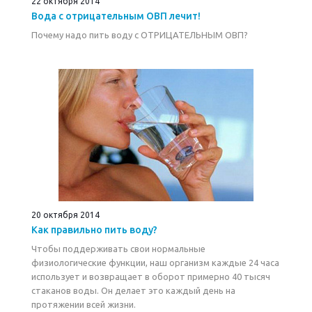
22 октября 2014
Вода с отрицательным ОВП лечит!
Почему надо пить воду с ОТРИЦАТЕЛЬНЫМ ОВП?
20 октября 2014
Как правильно пить воду?
Чтобы поддерживать свои нормальные
физиологические функции, наш организм каждые 24 часа
использует и возвращает в оборот примерно 40 тысяч
стаканов воды. Он делает это каждый день на
протяжении всей жизни.