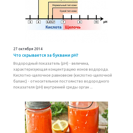
27 октября 2014
Что скрывается за буквами pH?
Водородный показатель (pH) - величина,
характеризующая концентрацию ионов водорода.
Кислотно-щелочное равновесие (кислотно-щелочной
баланс) - относительное постоянство водородного
показателя (pH) внутренней среды орган ...