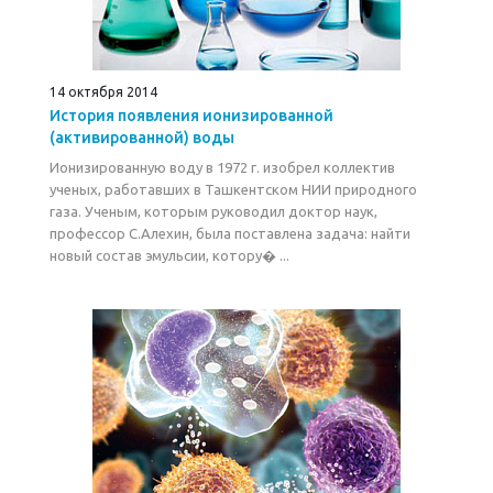
14 октября 2014
История появления ионизированной
(активированной) воды
Ионизированную воду в 1972 г. изобрел коллектив
ученых, работавших в Ташкентском НИИ природного
газа. Ученым, которым руководил доктор наук,
профессор С.Алехин, была поставлена задача: найти
новый состав эмульсии, котору� ...