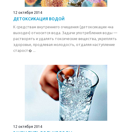
12 октября 2014
ДЕТОКСИКАЦИЯ ВОДОЙ
К средствам внутреннего очищения (детоксикации «на
выходе») относится вода. Задачи употребления воды —
растворять и удалять токсические вещества, укреплять
здоровье, продлевая молодость, отдаляя наступление
старост� ...
12 октября 2014