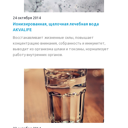
24 октября 2014
Ионизированная, щелочная лечебная вода
AKVALIFE
Восстанавливает жизненные силы, повышает
концентрацию внимания, собранность и иммунитет,
выводит из организма шлаки и токсины, нормализует
работу внутренних органов.