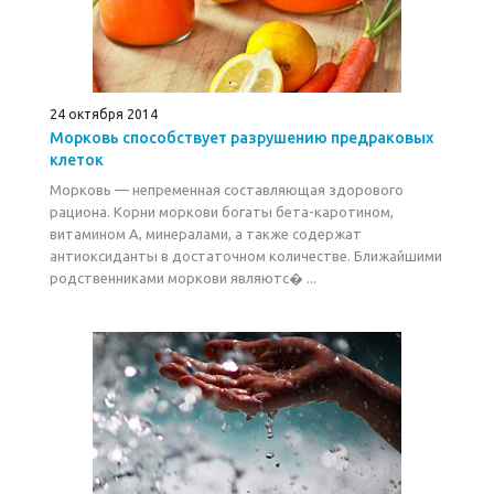
24 октября 2014
Морковь способствует разрушению предраковых
клеток
Морковь — непременная составляющая здорового
рациона. Корни моркови богаты бета-каротином,
витамином A, минералами, а также содержат
антиоксиданты в достаточном количестве. Ближайшими
родственниками моркови являютс� ...