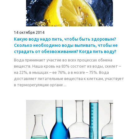
14 октября 2014
Какую воду надо пить, чтобы быть здоровым?
Сколько необходимо воды выпивать, чтобы не
страдать от обезвоживания? Когда пить воду?
Вода принимает участие во всех процессах обмена
веществ. Наша кровь на 83% состоит из воды, скелет –
на 22%, в мышцах – ее 76%, а в мозге – 75%. Вода
доставляет питательные вещества к клеткам, участвует
в терморегуляции органи ...