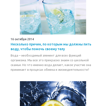
16 октября 2014
Hесколько причин, по которым мы должны пить
воду, чтобы помочь своему телу
Вода – необходимый элемент для всех функций
организма. Мы все это прекрасно знаем со школьной
скамьи. Но что именно вода делает, какое участие она
принимает в процесах обмена и жизнедеятельности?