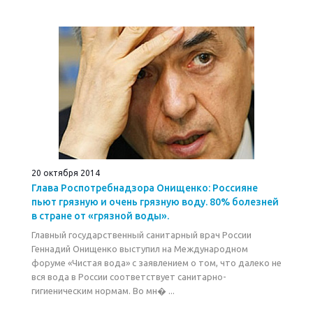
20 октября 2014
Глава Роспотребнадзора Онищенко: Россияне
пьют грязную и очень грязную воду. 80% болезней
в стране от «грязной воды».
Главный государственный санитарный врач России
Геннадий Онищенко выступил на Международном
форуме «Чистая вода» с заявлением о том, что далеко не
вся вода в России соответствует санитарно-
гигиеническим нормам. Во мн� ...