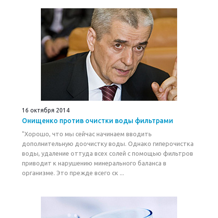
16 октября 2014
Онищенко против очистки воды фильтрами
"Хорошо, что мы сейчас начинаем вводить
дополнительную доочистку воды. Однако гиперочистка
воды, удаление оттуда всех солей с помощью фильтров
приводит к нарушению минерального баланса в
организме. Это прежде всего ск ...