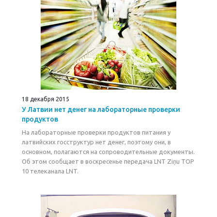
18 декабря 2015
У Латвии нет денег на лабораторные проверки
продуктов
На лабораторные проверки продуктов питания у
латвийских госструктур нет денег, поэтому они, в
основном, полагаются на сопроводительные документы.
Об этом сообщает в воскресенье передача LNT Ziņu TOP
10 телеканала LNT.