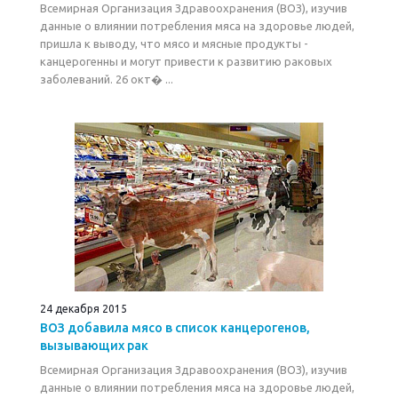
Всемирная Организация Здравоохранения (ВОЗ), изучив
данные о влиянии потребления мяса на здоровье людей,
пришла к выводу, что мясо и мясные продукты -
канцерогенны и могут привести к развитию раковых
заболеваний. 26 окт� ...
24 декабря 2015
ВОЗ добавила мясо в список канцерогенов,
вызывающих рак
Всемирная Организация Здравоохранения (ВОЗ), изучив
данные о влиянии потребления мяса на здоровье людей,