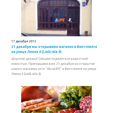
17 декабря 2015
21 декабря мы открываем магазин в Вентспилсе
на улице Лиела 4 (Lielā iela 4)
Дорогие друзья! Спешим поделиться радостной
новостью. Приглашаем всех 21 декабря на открытие
нового магазина cети "AkvaLIFE" в Вентспилсе на улице
Лиела 4 (Lielā iela 4).