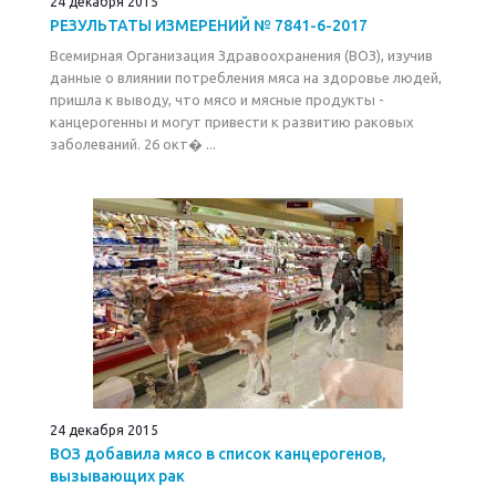
24 декабря 2015
РЕЗУЛЬТАТЫ ИЗМЕРЕНИЙ № 7841-6-2017
Всемирная Организация Здравоохранения (ВОЗ), изучив
данные о влиянии потребления мяса на здоровье людей,
пришла к выводу, что мясо и мясные продукты -
канцерогенны и могут привести к развитию раковых
заболеваний. 26 окт� ...
24 декабря 2015
ВОЗ добавила мясо в список канцерогенов,
вызывающих рак