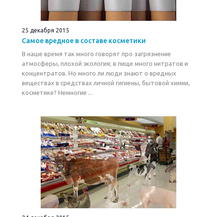
25 декабря 2015
Самое вредное в составе косметики
В наше время так много говорят про загрязнение
атмосферы, плохой экология; в пище много нитратов и
концентратов. Но много ли люди знают о вредных
веществах в средствах личной гигиены, бытовой химии,
косметике? Немногие ...