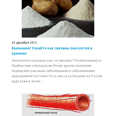
30 декабря 2015
Внимание! Узнайте как связаны онкология и
крахмал
Онкология и крахмал, как-то связаны? Почему именно в
Прибалтике и Белоруссии более других население
подвержен раковым заболеваниям и заболеваниям
эндокринной системы? Есть места на Украине и в России
куда хуже в эколо ...