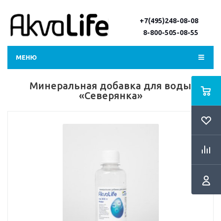
+7(495)248-08-08
8-800-505-08-55
МЕНЮ
Минеральная добавка для воды
«Северянка»