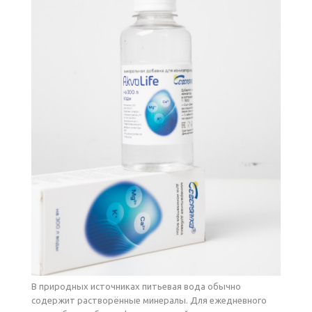
В природных источниках питьевая вода обычно
содержит растворённые минералы. Для ежедневного