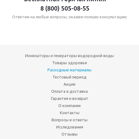
8 (800) 505-08-55
Ответим на любые вопросы, окажем полную консультацию
Ионизаторы и генераторы водородной воды
Товары здоровья
Расходные материалы
Тестовый период
Акции
Оплата и доставка
Гарантия и возврат
О компании
Контакты
Вопросы и ответы
Исследования
Отзывы