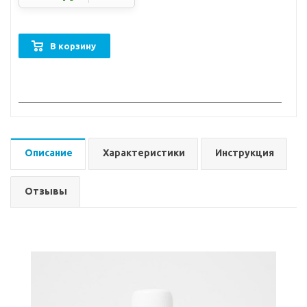
В корзину
Описание
Характеристики
Инструкция
Отзывы