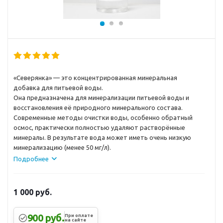
«Северянка» — это концентрированная минеральная
добавка для питьевой воды.
Она предназначена для минерализации питьевой воды и
восстановления её природного минерального состава.
Современные методы очистки воды, особенно обратный
осмос, практически полностью удаляют растворённые
минералы. В результате вода может иметь очень низкую
минерализацию (менее 50 мг/л).
Подробнее
1 000
руб.
900 руб.
При оплате
на сайте