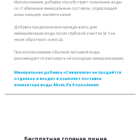
Использование добавки способствует получению воды
со стабильным минеральным составом, содержащей
ионы кальция, магния и калия.
Добавка предназначена прежде всего для
минерализации воды после глубокой очистки (в том
числе обратного осмоса).
При использовании обычной питьевой воды
рекомендуется учитывать её исходную минерализацию.
Минеральная добавка «Северянка» не продаётся
отдельно и входит в комплект поставки
ионизатора воды AkvaLife 8 поколения.
Бесплатная горячая линия