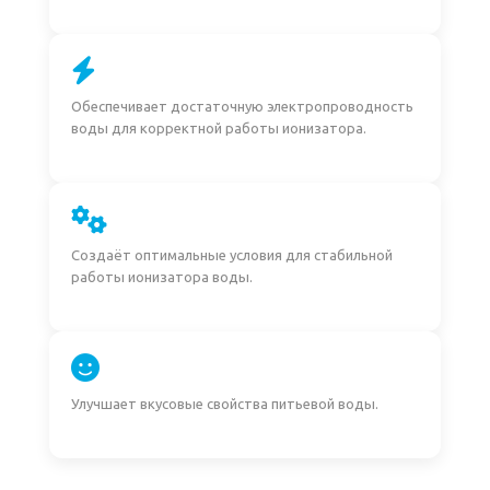
Обеспечивает достаточную электропроводность
воды для корректной работы ионизатора.
Создаёт оптимальные условия для стабильной
работы ионизатора воды.
Улучшает вкусовые свойства питьевой воды.