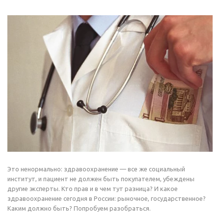
Это ненормально: здравоохранение — все же социальный
институт, и пациент не должен быть покупателем, убеждены
другие эксперты. Кто прав и в чем тут разница? И какое
здравоохранение сегодня в России: рыночное, государственное?
Каким должно быть? Попробуем разобраться.