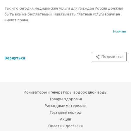
Так что сегодня медицинские услуги для граждан России должны
быть все же бесплатными. Навязывать платные услуги врачи не
имеют права.
Источник
Поделиться
Вернуться
Ионизаторы и генераторы водородной воды
Товары здоровья
Расходные материалы
Тестовый период
Акции
Оплата и доставка