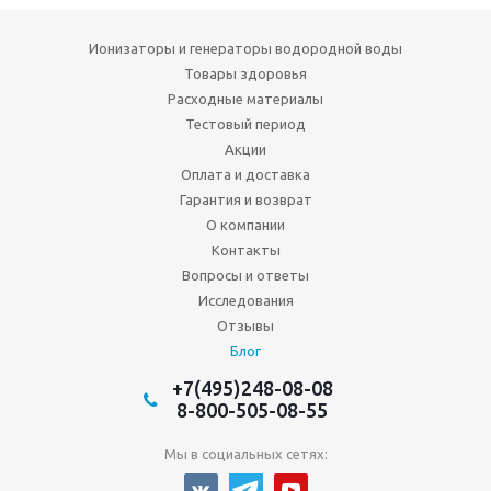
Ионизаторы и генераторы водородной воды
Товары здоровья
Расходные материалы
Тестовый период
Акции
Оплата и доставка
Гарантия и возврат
О компании
Контакты
Вопросы и ответы
Исследования
Отзывы
Блог
+7(495)248-08-08
8-800-505-08-55
Мы в социальных сетях: