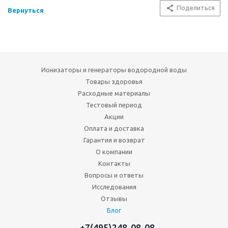
Поделиться
Вернуться
Ионизаторы и генераторы водородной воды
Товары здоровья
Расходные материалы
Тестовый период
Акции
Оплата и доставка
Гарантия и возврат
О компании
Контакты
Вопросы и ответы
Исследования
Отзывы
Блог
+7(495)248-08-08