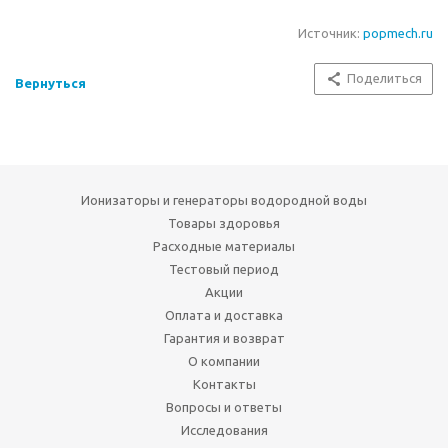
Источник:
popmech.ru
Поделиться
Вернуться
Ионизаторы и генераторы водородной воды
Товары здоровья
Расходные материалы
Тестовый период
Акции
Оплата и доставка
Гарантия и возврат
О компании
Контакты
Вопросы и ответы
Исследования