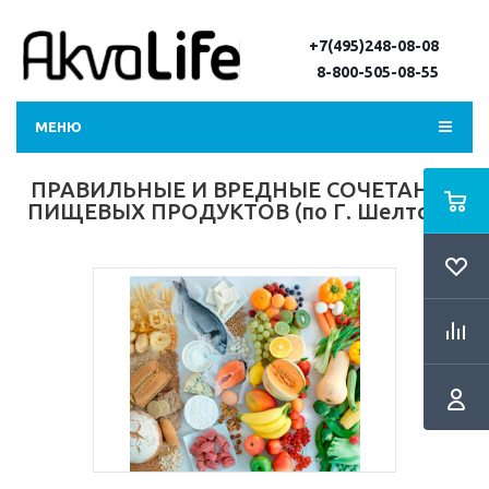
+7(495)248-08-08
8-800-505-08-55
МЕНЮ
ПРАВИЛЬНЫЕ И ВРЕДНЫЕ СОЧЕТАНИЯ
ПИЩЕВЫХ ПРОДУКТОВ (по Г. Шелтону)