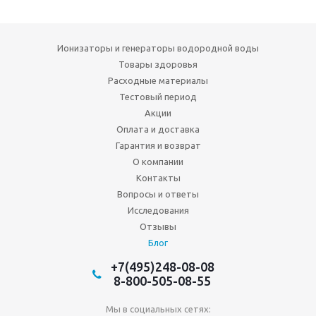
Ионизаторы и генераторы водородной воды
Товары здоровья
Расходные материалы
Тестовый период
Акции
Оплата и доставка
Гарантия и возврат
О компании
Контакты
Вопросы и ответы
Исследования
Отзывы
Блог
+7(495)248-08-08
8-800-505-08-55
Мы в социальных сетях: