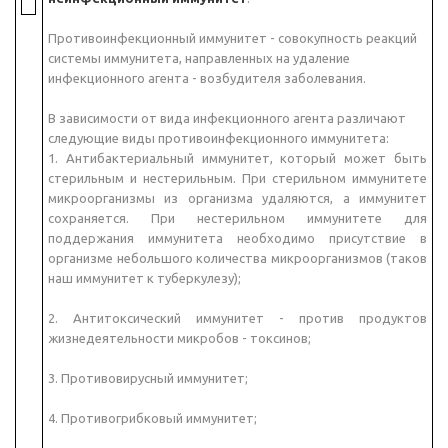
Противоинфекционный иммунитет - совокупность реакций
системы иммунитета, направленных на удаление
инфекционного агента - возбудителя заболевания.
В зависимости от вида инфекционного агента различают
следующие виды противоинфекционного иммунитета:
1. Антибактериальный иммунитет, который может быть
стерильным и нестерильным. При стерильном иммунитете
микроорганизмы из организма удаляются, а иммунитет
сохраняется. При нестерильном иммунитете для
поддержания иммунитета необходимо присутствие в
организме небольшого количества микроорганизмов (таков
наш иммунитет к туберкулезу);
2. Антитоксический иммунитет - против продуктов
жизнедеятельности микробов - токсинов;
3. Противовирусный иммунитет;
4. Противогрибковый иммунитет;