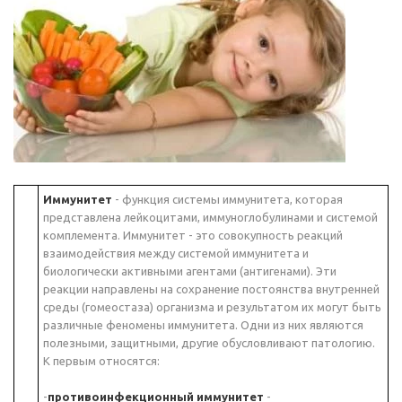
Иммунитет
- функция системы иммунитета, которая
представлена лейкоцитами, иммуноглобулинами и системой
комплемента. Иммунитет - это совокупность реакций
взаимодействия между системой иммунитета и
биологически активными агентами (антигенами). Эти
реакции направлены на сохранение постоянства внутренней
среды (гомеостаза) организма и результатом их могут быть
различные феномены иммунитета. Одни из них являются
полезными, защитными, другие обусловливают патологию.
К первым относятся:
-
противоинфекционный иммунитет
-