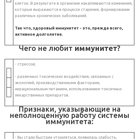
клеток. В результате в организме накапливаются изменения,
которые выражаются в процессе старения, формировании
различных хронических заболеваний.
Так что, здоровый иммунитет - это, прежде всего,
активное долголетие.
Чего не любит
иммунитет
?
- стрессов;
- различных токсических воздействия, связанных с
экологией, производственными факторами,
нерациональным питанием, использованием токсичных
лекарственных препаратов.
Признаки, указывающие на
неполноценную работу системы
иммунитета:
- Вы стали быстрее утомляться, появилась слабость,