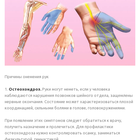
Причины онемения рук
1.
Остеохондроз.
Руки могут неметь, если у человека
наблюдаются нарушения позвонков шейного отдела, защемлены
нервные окончания. Состояние может характеризоваться плохой
координацией, сильными болями в голове, головокружениями.
При появлении этих симптомов следует обратиться к врачу,
получить назначение и пролечиться. Для профилактики
остеохондроза нужно контролировать осанку, заниматься
физкультурой, гимнастикой.