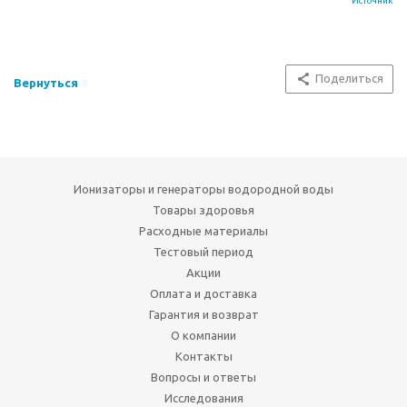
Источник
Поделиться
Вернуться
Ионизаторы и генераторы водородной воды
Товары здоровья
Расходные материалы
Тестовый период
Акции
Оплата и доставка
Гарантия и возврат
О компании
Контакты
Вопросы и ответы
Исследования