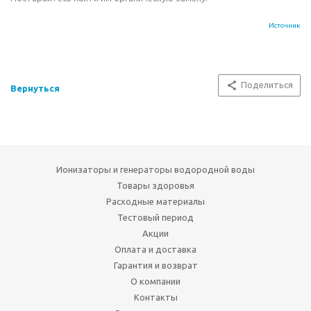
Источник
Поделиться
Вернуться
Ионизаторы и генераторы водородной воды
Товары здоровья
Расходные материалы
Тестовый период
Акции
Оплата и доставка
Гарантия и возврат
О компании
Контакты