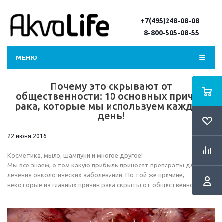
+7(495)248-08-08
8-800-505-08-55
МЕНЮ
Почему это скрывают от
общественности: 10 основных причин
рака, которые мы используем каждый
день!
22 июня 2016
Косметика, мыло, шампуни и многое другое!
Мы все знаем, о том какую прибыль приносят препараты для
лечения онкологических заболеваний. По той же причине,
некоторые из главных причин рака скрыты от общественности.