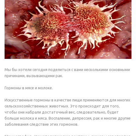
Мы бы хотели сегодня поделиться с вами несколькими основными
причинами, вызывающими рак.
Гормоны в мясе и молоке.
Искусственные гормоны в качестве пищи применяются для многих
сельскохозяйственных животных. Это происходит для того,
чтобы они набрали достаточный вес, следовательно, будет
больше молока и мяса. Воспаление, депрессия, рак и многие другие
заболевания следствие этих гормонов.