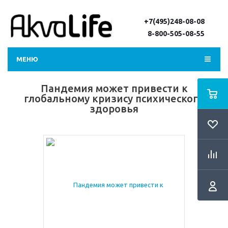
+7(495)248-08-08
8-800-505-08-55
МЕНЮ
Пандемия может привести к
глобальному кризису психического
здоровья