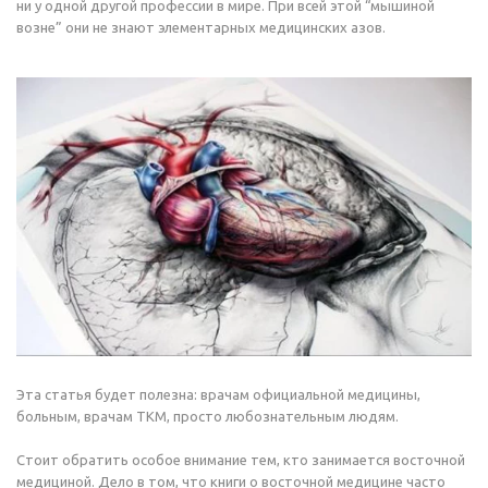
ни у одной другой профессии в мире. При всей этой “мышиной
возне” они не знают элементарных медицинских азов.
Эта статья будет полезна: врачам официальной медицины,
больным, врачам ТКМ, просто любознательным людям.
Стоит обратить особое внимание тем, кто занимается восточной
медициной. Дело в том, что книги о восточной медицине часто