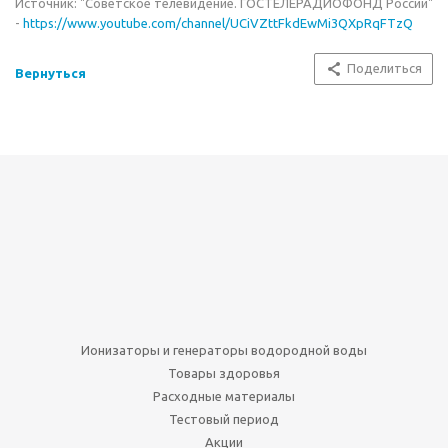
Источник: "Советское телевидение. ГОСТЕЛЕРАДИОФОНД России"
-
https://www.youtube.com/channel/UCiVZttFkdEwMi3QXpRqFTzQ
Поделиться
Вернуться
Ионизаторы и генераторы водородной воды
Товары здоровья
Расходные материалы
Тестовый период
Акции