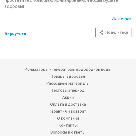
простатита с помощью ионизированной воды! Будьте
здоровы!
Источник
Поделиться
Вернуться
Ионизаторы и генераторы водородной воды
Товары здоровья
Расходные материалы
Тестовый период
Акции
Оплата и доставка
Гарантия и возврат
О компании
Контакты
Вопросы и ответы