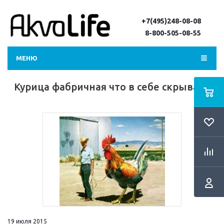
+7(495)248-08-08
8-800-505-08-55
МЕНЮ
Курица фабричная что в себе скрывает
19 июля 2015