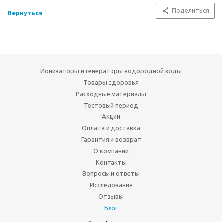
Поделиться
Вернуться
Ионизаторы и генераторы водородной воды
Товары здоровья
Расходные материалы
Тестовый период
Акции
Оплата и доставка
Гарантия и возврат
О компании
Контакты
Вопросы и ответы
Исследования
Отзывы
Блог