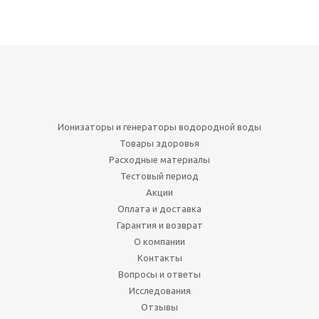
Ионизаторы и генераторы водородной воды
Товары здоровья
Расходные материалы
Тестовый период
Акции
Оплата и доставка
Гарантия и возврат
О компании
Контакты
Вопросы и ответы
Исследования
Отзывы