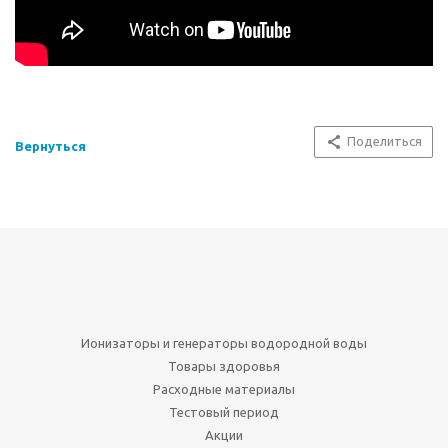
Поделиться
Вернуться
Ионизаторы и генераторы водородной воды
Товары здоровья
Расходные материалы
Тестовый период
Акции