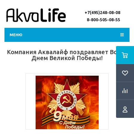
+7(495)248-08-08
8-800-505-08-55
МЕНЮ
Компания Аквалайф поздравляет Всех с
Днем Великой Победы!