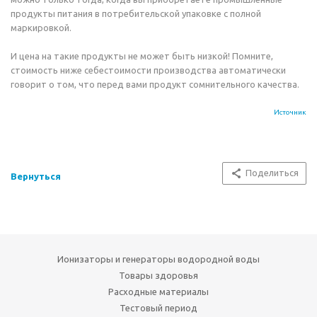
продукты питания в потребительской упаковке с полной
маркировкой.
И цена на такие продукты не может быть низкой! Помните,
стоимость ниже себестоимости производства автоматически
говорит о том, что перед вами продукт сомнительного качества.
Источник
Поделиться
Вернуться
Ионизаторы и генераторы водородной воды
Товары здоровья
Расходные материалы
Тестовый период