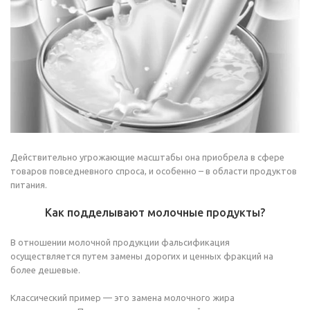
Действительно угрожающие масштабы она приобрела в сфере
товаров повседневного спроса, и особенно – в области продуктов
питания.
Как подделывают молочные продукты?
В отношении молочной продукции фальсификация
осуществляется путем замены дорогих и ценных фракций на
более дешевые.
Классический пример — это замена молочного жира