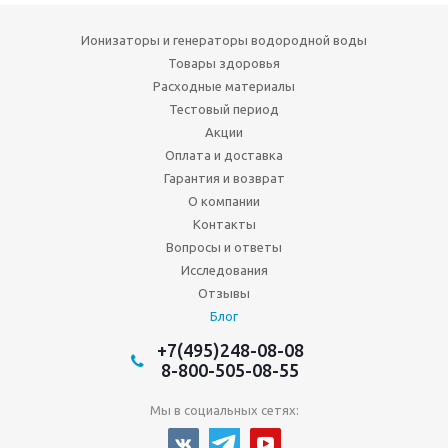
Ионизаторы и генераторы водородной воды
Товары здоровья
Расходные материалы
Тестовый период
Акции
Оплата и доставка
Гарантия и возврат
О компании
Контакты
Вопросы и ответы
Исследования
Отзывы
Блог
+7(495)248-08-08
8-800-505-08-55
Мы в социальных сетях: