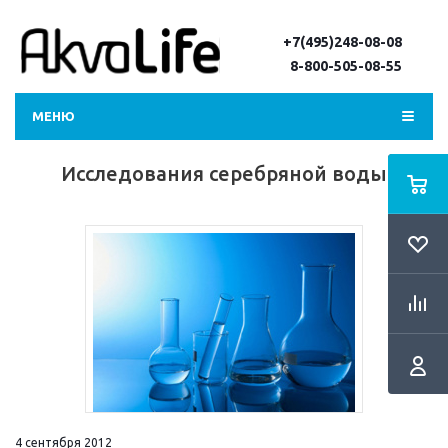
+7(495)248-08-08
8-800-505-08-55
МЕНЮ
Исследования серебряной воды
4 сентября 2012