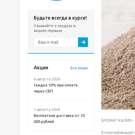
Будьте всегда в курсе!
Узнавайте о скидках и
акциях первым
Акции
Все акции
6 августа 2026
Скидка 10% при оплате
через СБП
1 августа 2026
Бесплатная доставка от 10
БРОМАТ КАЛИЯ - э
000 рублей
В классификации 