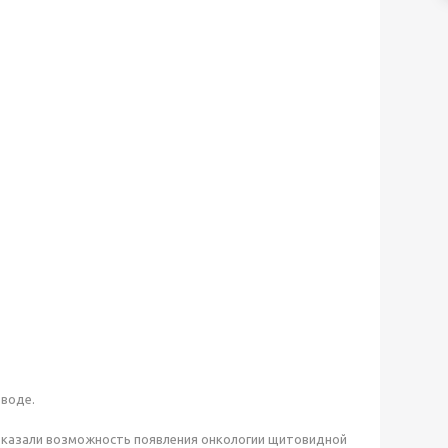
 воде.
показали возможность появления онкологии щитовидной