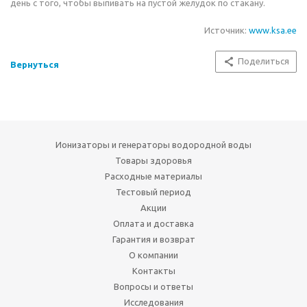
день с того, чтобы выпивать на пустой желудок по стакану.
Источник:
www.ksa.ee
Поделиться
Вернуться
Ионизаторы и генераторы водородной воды
Товары здоровья
Расходные материалы
Тестовый период
Акции
Оплата и доставка
Гарантия и возврат
О компании
Контакты
Вопросы и ответы
Исследования