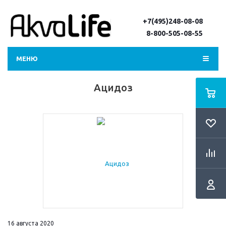
+7(495)248-08-08
8-800-505-08-55
МЕНЮ
Ацидоз
16 августа 2020