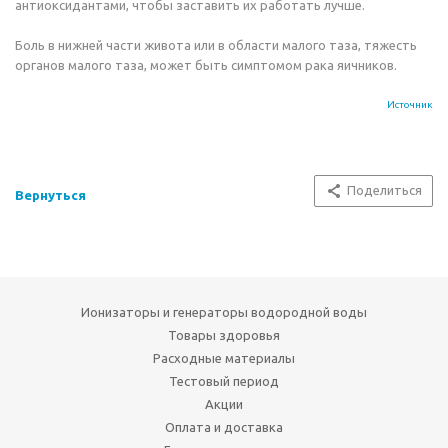
антиоксидантами, чтобы заставить их работать лучше.
Боль в нижней части живота или в области малого таза, тяжесть
органов малого таза, может быть симптомом рака яичников.
Источник
Поделиться
Вернуться
Ионизаторы и генераторы водородной воды
Товары здоровья
Расходные материалы
Тестовый период
Акции
Оплата и доставка