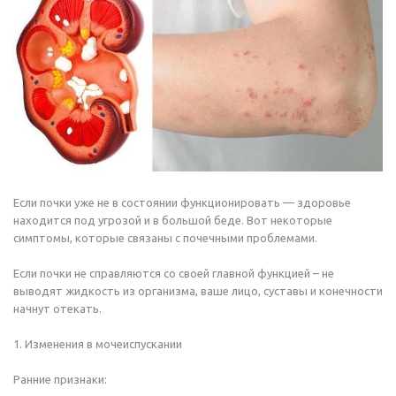
Если почки уже не в состоянии функционировать — здоровье
находится под угрозой и в большой беде. Вот некоторые
симптомы, которые связаны с почечными проблемами.
Если почки не справляются со своей главной функцией – не
выводят жидкость из организма, ваше лицо, суставы и конечности
начнут отекать.
1. Изменения в мочеиспускании
Ранние признаки: