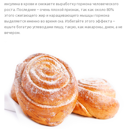
инсулина в крови и снижаете выработку гормона человеческого
роста. Последнее – очень плохой признак, так как около 80%
этого сжигающего жир и наращивающего мышцы гормона
выделяется именно во время сна. Избегайте этого эффекта –
ешьте богатую углеводами пишу, такую, как макароны, днем, а не
вечером.