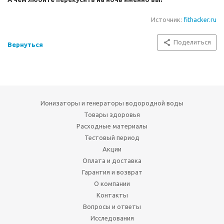
Источник:
fithacker.ru
Поделиться
Вернуться
Ионизаторы и генераторы водородной воды
Товары здоровья
Расходные материалы
Тестовый период
Акции
Оплата и доставка
Гарантия и возврат
О компании
Контакты
Вопросы и ответы
Исследования