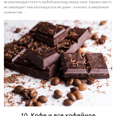
не рекомендуется есть любой шоколад перед сном. Однако никто
не запрещает нам наслаждаться им днем – конечно, в умеренном
количестве.
10. Кофе и все кофейное