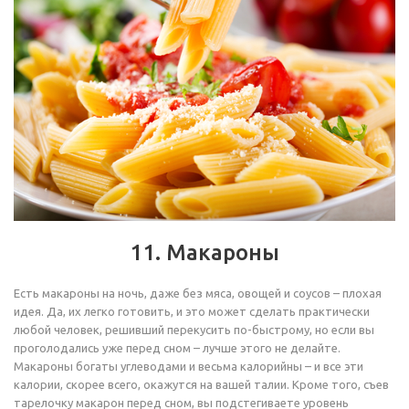
11. Макароны
Есть макароны на ночь, даже без мяса, овощей и соусов – плохая
идея. Да, их легко готовить, и это может сделать практически
любой человек, решивший перекусить по-быстрому, но если вы
проголодались уже перед сном – лучше этого не делайте.
Макароны богаты углеводами и весьма калорийны – и все эти
калории, скорее всего, окажутся на вашей талии. Кроме того, съев
тарелочку макарон перед сном, вы подстегиваете уровень