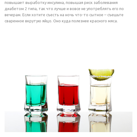
повышает выработку инсулина, повышая риск заболевания
диабетом 2 типа, так что лучше и вовсе не употреблять его по
вечерам. Если хотите съесть на ночь что-то сытное – съешьте
сваренное вкрутую яйцо. Оно куда полезнее красного мяса.