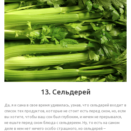
13. Сельдерей
Да, я и сама в свое время удивилась, узнав, что сельдерей входит в
список тех продуктов, которые не стоит есть перед сном, но, если
вы хотите, чтобы ваш сон был глубоким, и ничем не прерывался,
не ешьте перед сном блюда с сельдереем. Ну, то есть на самом
деле в нем нет ничего особо страшного, но сельдерей –