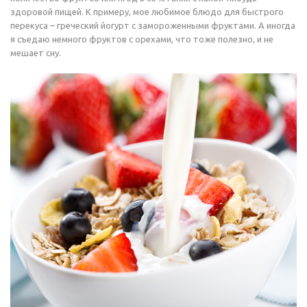
здоровой пищей. К примеру, мое любимое блюдо для быстрого
перекуса – греческий йогурт с замороженными фруктами. А иногда
я съедаю немного фруктов с орехами, что тоже полезно, и не
мешает сну.