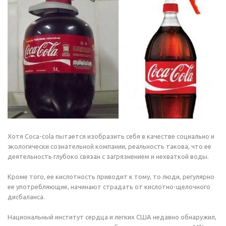
Хотя Coca-сola пытается изобразить себя в качестве социально и
экологически сознательной компании, реальность такова, что ее
деятельность глубоко связан с загрязнением и нехваткой воды.
Кроме того, ее кислотность приводит к тому, то люди, регулярно
ее употребляющие, начинают страдать от кислотно-щелочного
дисбаланса.
Национальный институт сердца и легких США недавно обнаружил,