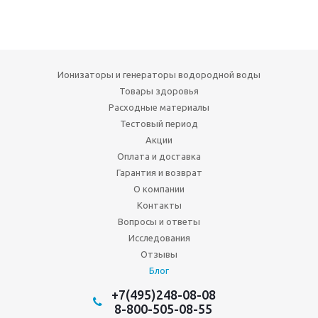
Ионизаторы и генераторы водородной воды
Товары здоровья
Расходные материалы
Тестовый период
Акции
Оплата и доставка
Гарантия и возврат
О компании
Контакты
Вопросы и ответы
Исследования
Отзывы
Блог
+7(495)248-08-08
8-800-505-08-55