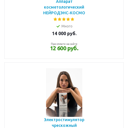
Аппарат
косметологический
НЕЙРОДЭНС-КОСМО
Много
14 000
руб.
При оплате на сайте
12 600 руб.
Электростимулятор
чрескожный