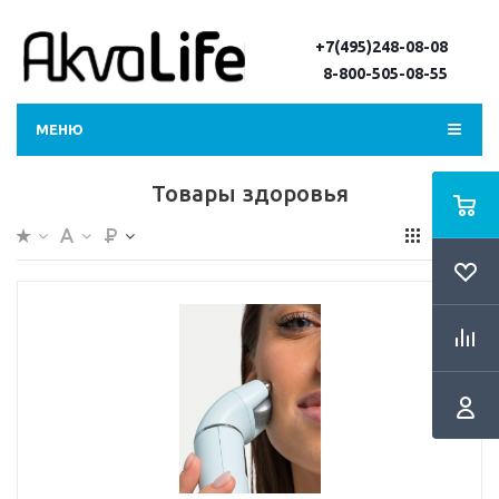
+7(495)248-08-08
8-800-505-08-55
МЕНЮ
Товары здоровья