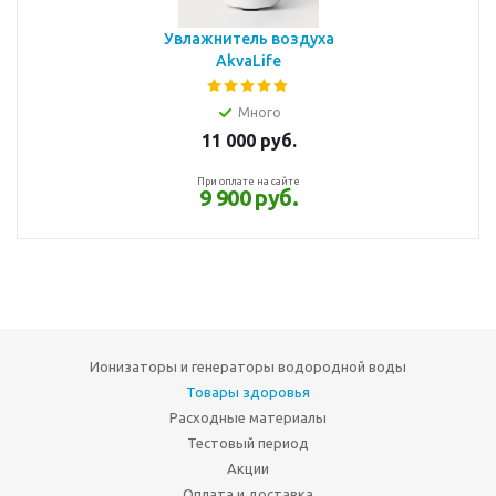
Увлажнитель воздуха
AkvaLife
Много
11 000
руб.
При оплате на сайте
9 900 руб.
Ионизаторы и генераторы водородной воды
Товары здоровья
Расходные материалы
Тестовый период
Акции
Оплата и доставка