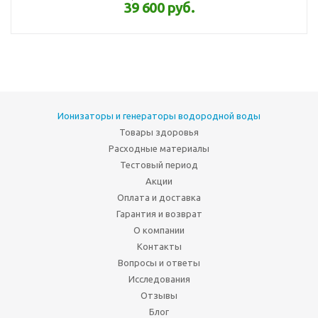
39 600 руб.
Ионизаторы и генераторы водородной воды
Товары здоровья
Расходные материалы
Тестовый период
Акции
Оплата и доставка
Гарантия и возврат
О компании
Контакты
Вопросы и ответы
Исследования
Отзывы
Блог