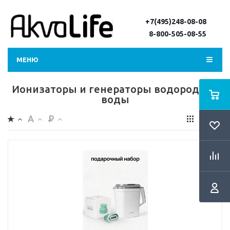
+7(495)248-08-08
8-800-505-08-55
МЕНЮ
Ионизаторы и генераторы водородной
воды