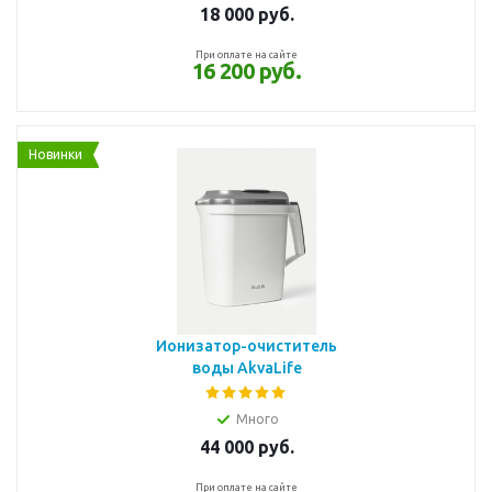
18 000
руб.
При оплате на сайте
16 200 руб.
Новинки
Ионизатор-очиститель
воды AkvaLife
Много
44 000
руб.
При оплате на сайте