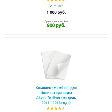
Много
1 000
руб.
При оплате на сайте
900 руб.
Комплект мембран для
Ионизатора воды
AkvaLife silver (модель
2017 - 2018 года)