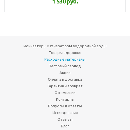
1 530 руб.
Ионизаторы и генераторы водородной воды
Товары здоровья
Расходные материалы
Тестовый период
Акции
Оплата и доставка
Гарантия и возврат
О компании
Контакты
Вопросы и ответы
Исследования
Отзывы
Блог