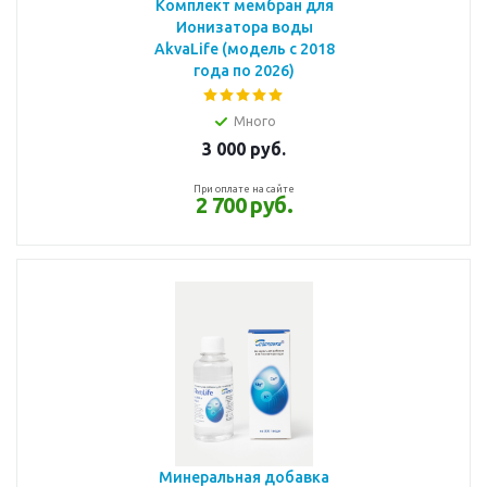
Комплект мембран для
Ионизатора воды
AkvaLife (модель с 2018
года по 2026)
Много
3 000
руб.
При оплате на сайте
2 700 руб.
Минеральная добавка