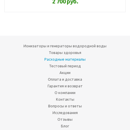
2 700 руб.
Ионизаторы и генераторы водородной воды
Товары здоровья
Расходные материалы
Тестовый период
Акции
Оплата и доставка
Гарантия и возврат
О компании
Контакты
Вопросы и ответы
Исследования
Отзывы
Блог