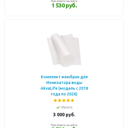
При оплате на сайте
1 530 руб.
Комплект мембран для
Ионизатора воды
AkvaLife (модель с 2018
года по 2026)
Много
3 000
руб.
При оплате на сайте