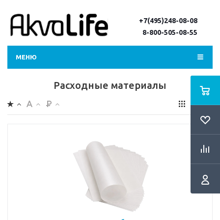
+7(495)248-08-08
8-800-505-08-55
МЕНЮ
Расходные материалы