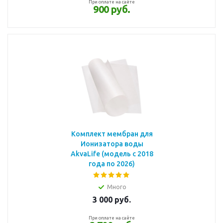
При оплате на сайте
900 руб.
Комплект мембран для
Ионизатора воды
AkvaLife (модель с 2018
года по 2026)
Много
3 000
руб.
При оплате на сайте