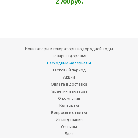
2 700 руб.
Ионизаторы и генераторы водородной воды
Товары здоровья
Расходные материалы
Тестовый период
Акции
Оплата и доставка
Гарантия и возврат
О компании
Контакты
Вопросы и ответы
Исследования
Отзывы
Блог