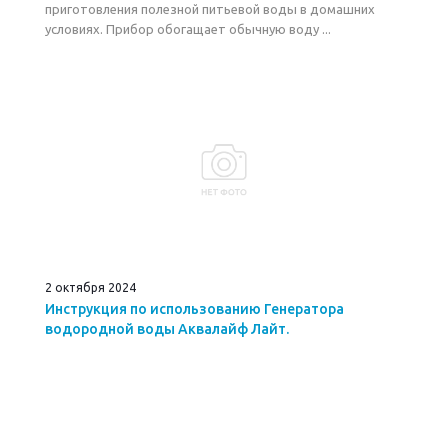
приготовления полезной питьевой воды в домашних
условиях. Прибор обогащает обычную воду ...
2 октября 2024
Инструкция по использованию Генератора
водородной воды Аквалайф Лайт.