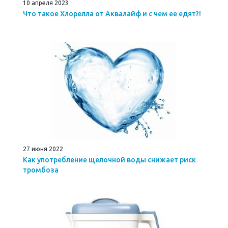
10 апреля 2023
Что такое Хлорелла от Аквалайф и с чем ее едят?!
27 июня 2022
Как употребление щелочной воды снижает риск
тромбоза