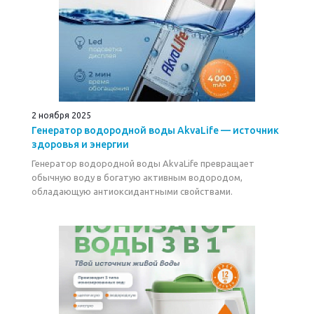
2 ноября 2025
Генератор водородной воды AkvaLife — источник
здоровья и энергии
Генератор водородной воды AkvaLife превращает
обычную воду в богатую активным водородом,
обладающую антиоксидантными свойствами.