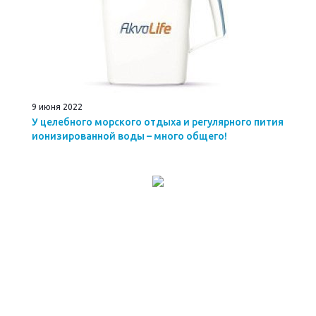
9 июня 2022
У целебного морского отдыха и регулярного пития
ионизированной воды – много общего!