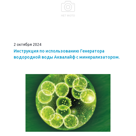
2 октября 2024
Инструкция по использованию Генератора
водородной воды Аквалайф с минерализатором.