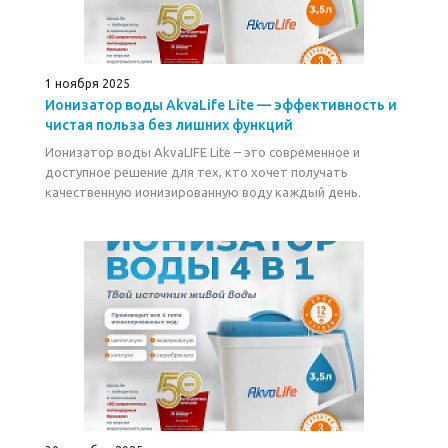
1 ноября 2025
Ионизатор воды AkvaLife Lite — эффективность и
чистая польза без лишних функций
Ионизатор воды AkvaLIFE Lite – это современное и
доступное решение для тех, кто хочет получать
качественную ионизированную воду каждый день.