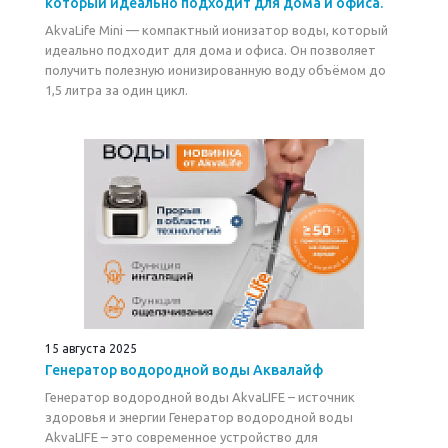
который идеально подходит для дома и офиса.
AkvaLife Mini — компактный ионизатор воды, который
идеально подходит для дома и офиса. Он позволяет
получить полезную ионизированную воду объёмом до
1,5 литра за один цикл.
15 августа 2025
Генератор водородной воды Аквалайф
Генератор водородной воды AkvaLIFE – источник
здоровья и энергии Генератор водородной воды
AkvaLIFE – это современное устройство для