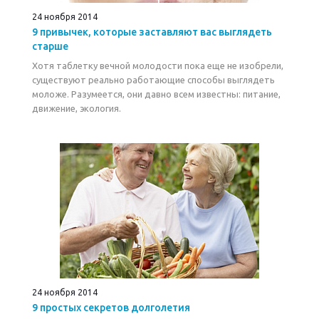
24 ноября 2014
9 привычек, которые заставляют вас выглядеть
старше
Хотя таблетку вечной молодости пока еще не изобрели,
существуют реально работающие способы выглядеть
моложе. Разумеется, они давно всем известны: питание,
движение, экология.
24 ноября 2014
9 простых секретов долголетия