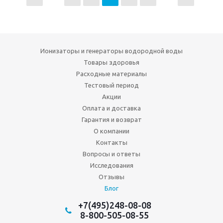
Ионизаторы и генераторы водородной воды
Товары здоровья
Расходные материалы
Тестовый период
Акции
Оплата и доставка
Гарантия и возврат
О компании
Контакты
Вопросы и ответы
Исследования
Отзывы
Блог
+7(495)248-08-08
8-800-505-08-55