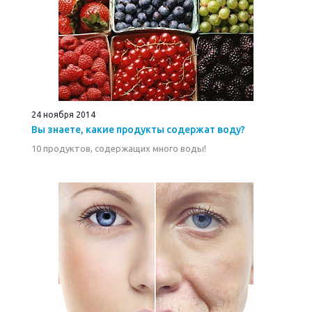
24 ноября 2014
Вы знаете, какие продукты содержат воду?
10 продуктов, содержащих много воды!