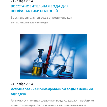
23 ноября 2014
ВОССТАНОВИТЕЛЬНАЯ ВОДА ДЛЯ
ПРОФИЛАКТИКИ БОЛЕЗНЕЙ
Восстановительная вода определена как
антиокислительная вода.
23 ноября 2014
Использование Ионизированной воды в лечении
Ацидоза
Антиокислительная щелочная вода содержит изобилие
ионного кальция. Этот ионный кальций помогает в