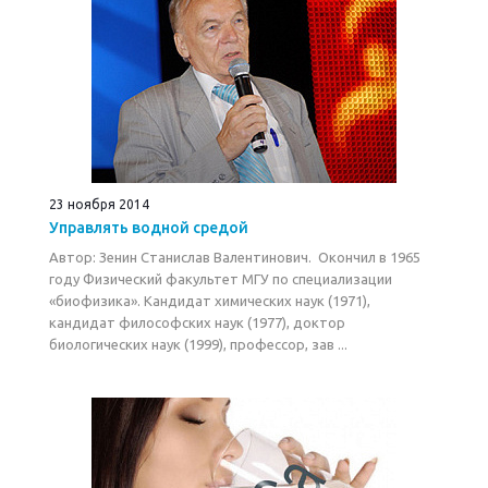
23 ноября 2014
Управлять водной средой
Автор: Зенин Станислав Валентинович. Окончил в 1965
году Физический факультет МГУ по специализации
«биофизика». Кандидат химических наук (1971),
кандидат философских наук (1977), доктор
биологических наук (1999), профессор, зав ...