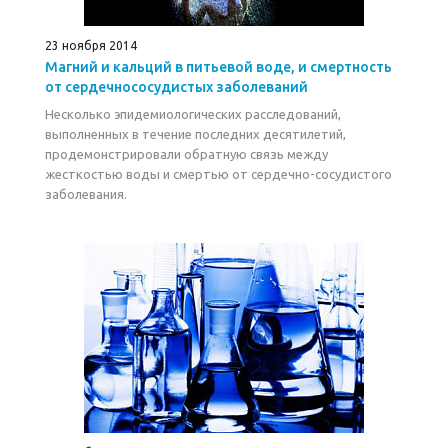
23 ноября 2014
Магний и кальций в питьевой воде, и смертность
от сердечнососудистых заболеваний
Несколько эпидемиологических расследований,
выполненных в течение последних десятилетий,
продемонстрировали обратную связь между
жесткостью воды и смертью от сердечно-сосудистого
заболевания.