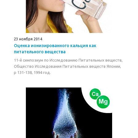
23 ноября 2014
Оценка ионизированного кальция как
питательного вещества
11-й симпозиум по Исследованию Питательных веществ,
Общество Исследования Питательных веществ Японии,
p 131-138, 1994 год.