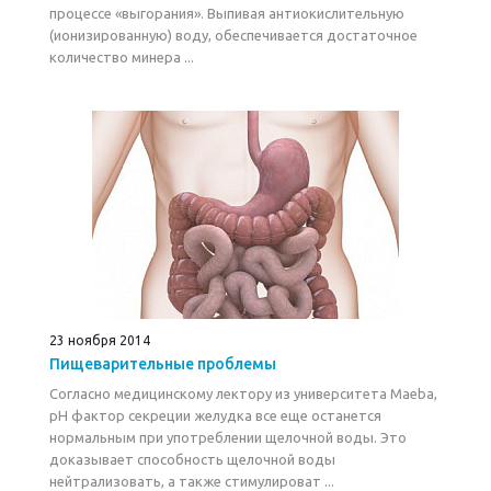
процессе «выгорания». Выпивая антиокислительную
(ионизированную) воду, обеспечивается достаточное
количество минера ...
23 ноября 2014
Пищеварительные проблемы
Согласно медицинскому лектору из университета Maeba,
pH фактор секреции желудка все еще останется
нормальным при употреблении щелочной воды. Это
доказывает способность щелочной воды
нейтрализовать, а также стимулироват ...