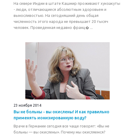
На севере Индии в штате Кашмир проживают хунзакуты
- люди, отличающиеся абсолютным здоровьем и
выносливостью. На сегодняшний день общая
численность этого народа не превышает 20 тысяч
человек. Проведенная недавно франц� ...
23 ноября 2014
Вы не больны - вы окислены! И как правильно
применять ионизированную воду?
Врачи в Германии сегодня все чаще говорят: «Вы не
больны — вы окислены». Почему мы окисляемся?